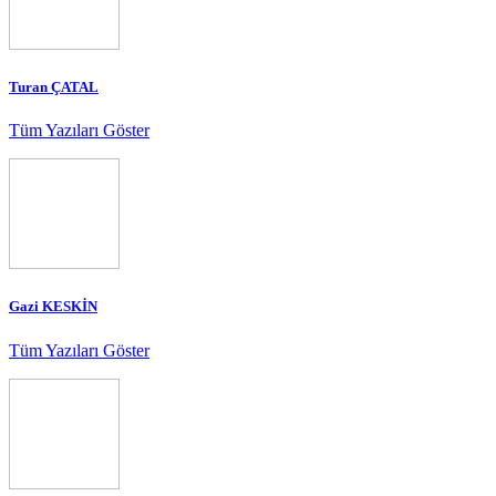
Turan ÇATAL
Tüm Yazıları Göster
Gazi KESKİN
Tüm Yazıları Göster