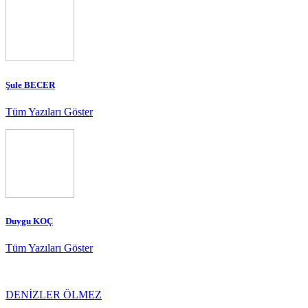
Şule BECER
Tüm Yazıları Göster
Duygu KOÇ
Tüm Yazıları Göster
DENİZLER ÖLMEZ