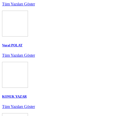
Tüm Yazıları Göster
Vural POLAT
Tüm Yazıları Göster
KONUK YAZAR
Tüm Yazıları Göster