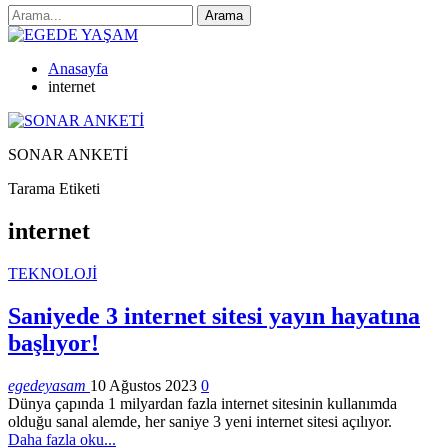
Anasayfa
internet
SONAR ANKETİ
Tarama Etiketi
internet
TEKNOLOJİ
Saniyede 3 internet sitesi yayın hayatına
başlıyor!
egedeyasam
10 Ağustos 2023
0
Dünya çapında 1 milyardan fazla internet sitesinin kullanımda
olduğu sanal alemde, her saniye 3 yeni internet sitesi açılıyor.
Daha fazla oku...