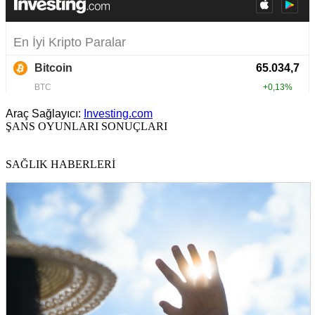
Araç Sağlayıcı:
Investing.com
ŞANS OYUNLARI SONUÇLARI
SAĞLIK HABERLERİ