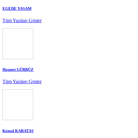
EGEDE YAŞAM
Tüm Yazıları Göster
Haşmet GÜRBÜZ
Tüm Yazıları Göster
Kemal KARATAŞ