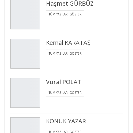
Haşmet GÜRBÜZ
TÜM YAZILARI GÖSTER
Kemal KARATAŞ
TÜM YAZILARI GÖSTER
Vural POLAT
TÜM YAZILARI GÖSTER
KONUK YAZAR
TÜM YAZILARI GÖSTER