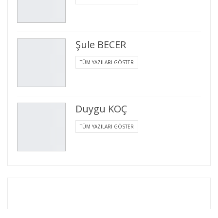
Şule BECER
TÜM YAZILARI GÖSTER
Duygu KOÇ
TÜM YAZILARI GÖSTER