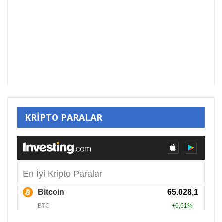
KRİPTO PARALAR