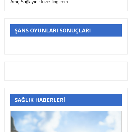
Araç Sağlayıcı:
Investing.com
ŞANS OYUNLARI SONUÇLARI
SAĞLIK HABERLERİ