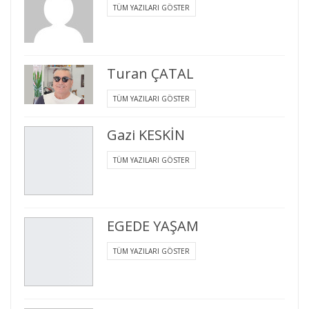
TÜM YAZILARI GÖSTER
Turan ÇATAL
TÜM YAZILARI GÖSTER
Gazi KESKİN
TÜM YAZILARI GÖSTER
EGEDE YAŞAM
TÜM YAZILARI GÖSTER