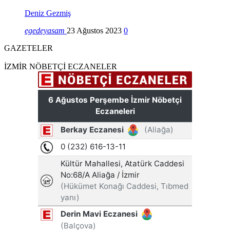
Deniz Gezmiş
egedeyasam
23 Ağustos 2023
0
GAZETELER
İZMİR NÖBETÇİ ECZANELER