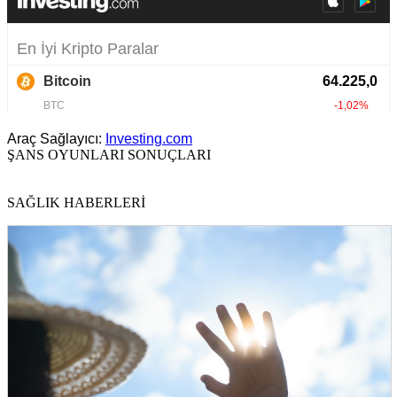
Araç Sağlayıcı:
Investing.com
ŞANS OYUNLARI SONUÇLARI
SAĞLIK HABERLERİ