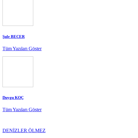
Şule BECER
Tüm Yazıları Göster
Duygu KOÇ
Tüm Yazıları Göster
DENİZLER ÖLMEZ