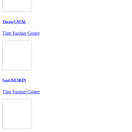
Turan ÇATAL
Tüm Yazıları Göster
Gazi KESKİN
Tüm Yazıları Göster