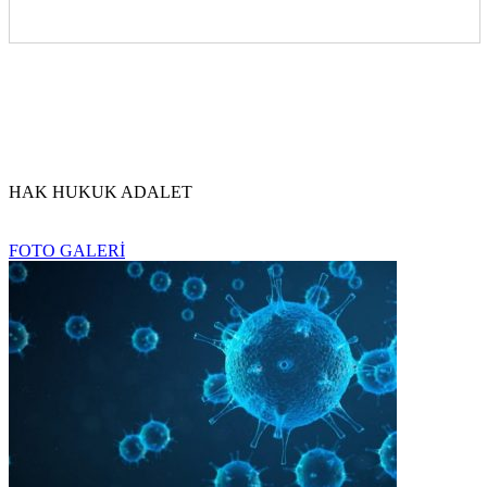
HAK HUKUK ADALET
FOTO GALERİ