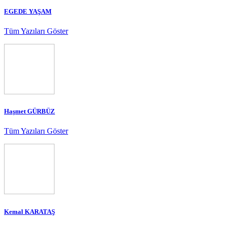
EGEDE YAŞAM
Tüm Yazıları Göster
Haşmet GÜRBÜZ
Tüm Yazıları Göster
Kemal KARATAŞ