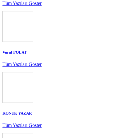
Tüm Yazıları Göster
Vural POLAT
Tüm Yazıları Göster
KONUK YAZAR
Tüm Yazıları Göster