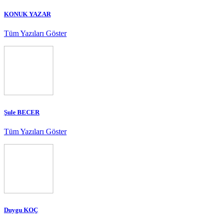
KONUK YAZAR
Tüm Yazıları Göster
Şule BECER
Tüm Yazıları Göster
Duygu KOÇ