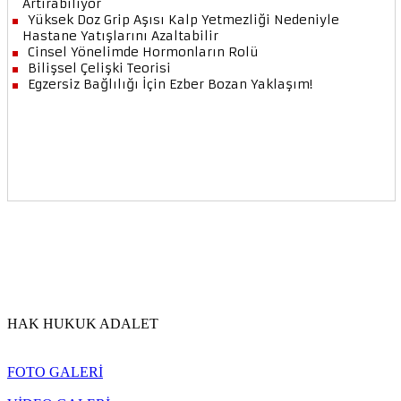
HAK HUKUK ADALET
FOTO GALERİ