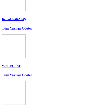
Kemal KARATAŞ
Tüm Yazıları Göster
Vural POLAT
Tüm Yazıları Göster