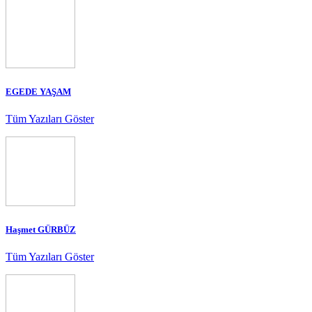
EGEDE YAŞAM
Tüm Yazıları Göster
Haşmet GÜRBÜZ
Tüm Yazıları Göster