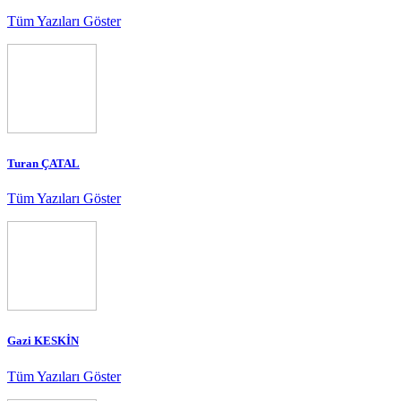
Tüm Yazıları Göster
Turan ÇATAL
Tüm Yazıları Göster
Gazi KESKİN
Tüm Yazıları Göster