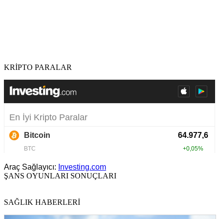
KRİPTO PARALAR
Araç Sağlayıcı:
Investing.com
ŞANS OYUNLARI SONUÇLARI
SAĞLIK HABERLERİ