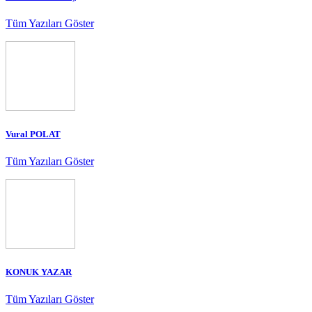
Tüm Yazıları Göster
Vural POLAT
Tüm Yazıları Göster
KONUK YAZAR
Tüm Yazıları Göster