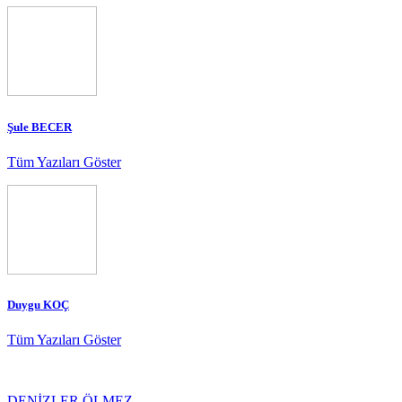
Şule BECER
Tüm Yazıları Göster
Duygu KOÇ
Tüm Yazıları Göster
DENİZLER ÖLMEZ