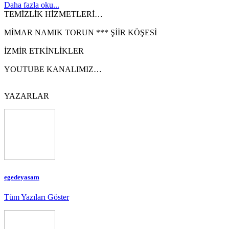
Daha fazla oku...
TEMİZLİK HİZMETLERİ…
MİMAR NAMIK TORUN *** ŞİİR KÖŞESİ
İZMİR ETKİNLİKLER
YOUTUBE KANALIMIZ…
YAZARLAR
egedeyasam
Tüm Yazıları Göster