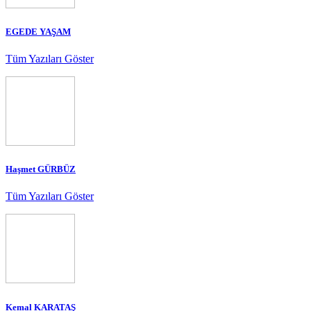
EGEDE YAŞAM
Tüm Yazıları Göster
Haşmet GÜRBÜZ
Tüm Yazıları Göster
Kemal KARATAŞ