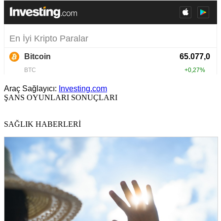
Araç Sağlayıcı:
Investing.com
ŞANS OYUNLARI SONUÇLARI
SAĞLIK HABERLERİ