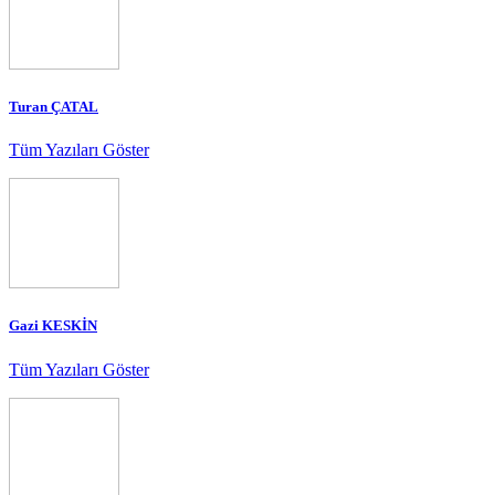
Turan ÇATAL
Tüm Yazıları Göster
Gazi KESKİN
Tüm Yazıları Göster