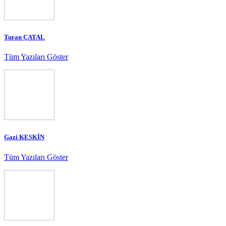
Turan ÇATAL
Tüm Yazıları Göster
Gazi KESKİN
Tüm Yazıları Göster