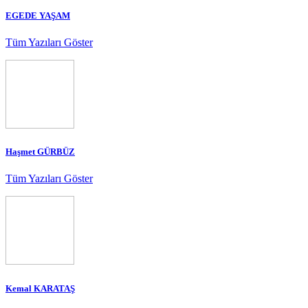
EGEDE YAŞAM
Tüm Yazıları Göster
Haşmet GÜRBÜZ
Tüm Yazıları Göster
Kemal KARATAŞ