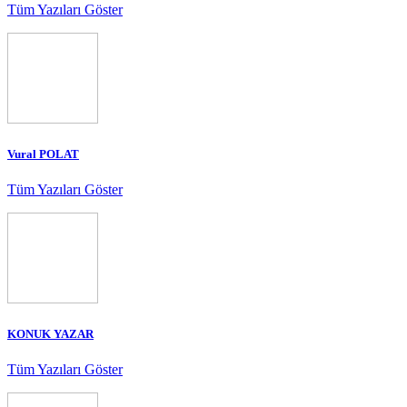
Tüm Yazıları Göster
Vural POLAT
Tüm Yazıları Göster
KONUK YAZAR
Tüm Yazıları Göster