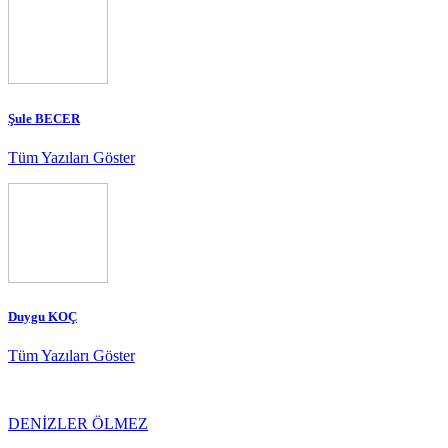
Şule BECER
Tüm Yazıları Göster
Duygu KOÇ
Tüm Yazıları Göster
DENİZLER ÖLMEZ