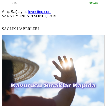
Araç Sağlayıcı:
Investing.com
ŞANS OYUNLARI SONUÇLARI
SAĞLIK HABERLERİ