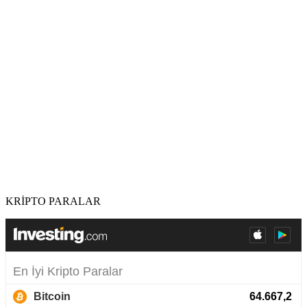
KRİPTO PARALAR