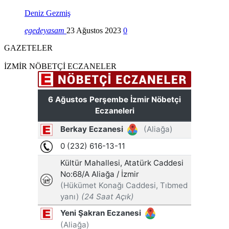
Deniz Gezmiş
egedeyasam
23 Ağustos 2023
0
GAZETELER
İZMİR NÖBETÇİ ECZANELER