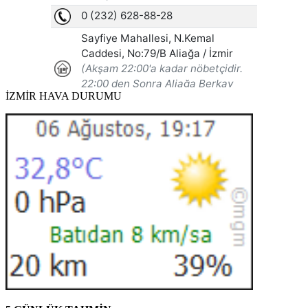
İZMİR HAVA DURUMU