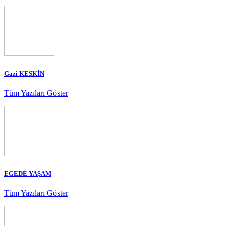
Gazi KESKİN
Tüm Yazıları Göster
EGEDE YAŞAM
Tüm Yazıları Göster