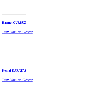
Haşmet GÜRBÜZ
Tüm Yazıları Göster
Kemal KARATAŞ
Tüm Yazıları Göster