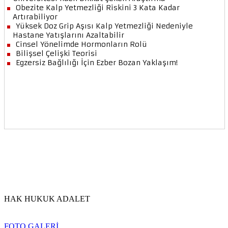
HAK HUKUK ADALET
FOTO GALERİ