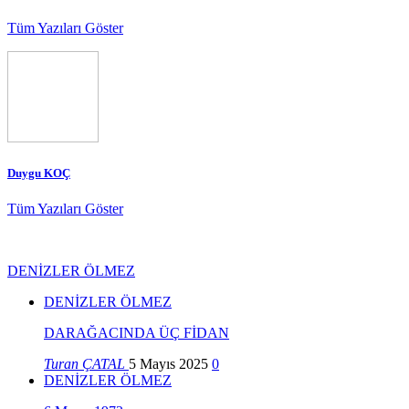
Tüm Yazıları Göster
Duygu KOÇ
Tüm Yazıları Göster
DENİZLER ÖLMEZ
DENİZLER ÖLMEZ
DARAĞACINDA ÜÇ FİDAN
Turan ÇATAL
5 Mayıs 2025
0
DENİZLER ÖLMEZ