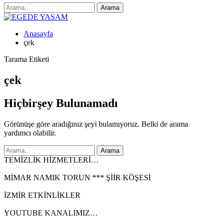
Anasayfa
çek
Tarama Etiketi
çek
Hiçbirşey Bulunamadı
Görünüşe göre aradığınız şeyi bulamıyoruz. Belki de arama
yardımcı olabilir.
TEMİZLİK HİZMETLERİ…
MİMAR NAMIK TORUN *** ŞİİR KÖŞESİ
İZMİR ETKİNLİKLER
YOUTUBE KANALIMIZ…