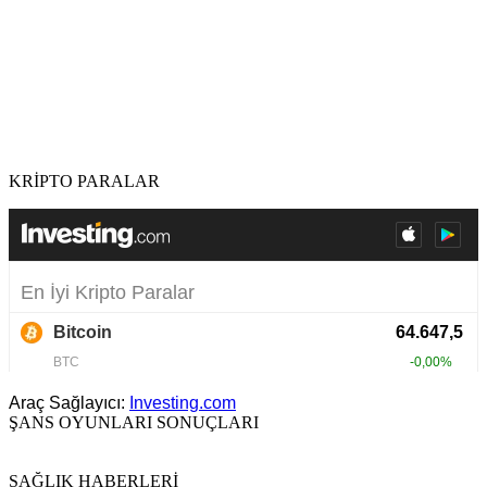
KRİPTO PARALAR
Araç Sağlayıcı:
Investing.com
ŞANS OYUNLARI SONUÇLARI
SAĞLIK HABERLERİ