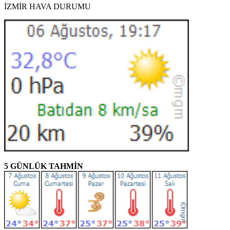
İZMİR HAVA DURUMU
5 GÜNLÜK TAHMİN