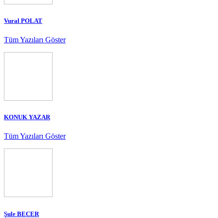
Vural POLAT
Tüm Yazıları Göster
KONUK YAZAR
Tüm Yazıları Göster
Şule BECER