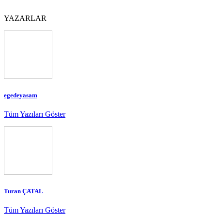
YAZARLAR
egedeyasam
Tüm Yazıları Göster
Turan ÇATAL
Tüm Yazıları Göster