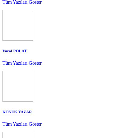
Tüm Yazıları Göster
Vural POLAT
Tüm Yazıları Göster
KONUK YAZAR
Tüm Yazıları Göster