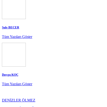
Şule BECER
Tüm Yazıları Göster
Duygu KOÇ
Tüm Yazıları Göster
DENİZLER ÖLMEZ