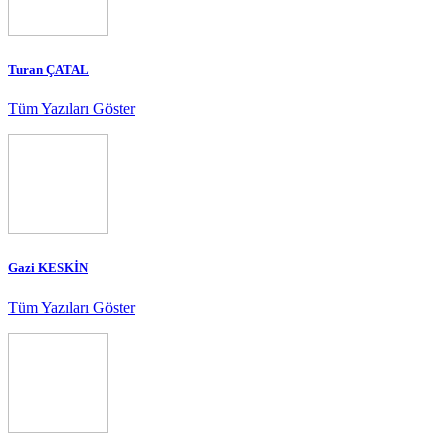
Turan ÇATAL
Tüm Yazıları Göster
Gazi KESKİN
Tüm Yazıları Göster