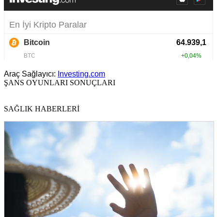
Araç Sağlayıcı:
Investing.com
ŞANS OYUNLARI SONUÇLARI
SAĞLIK HABERLERİ