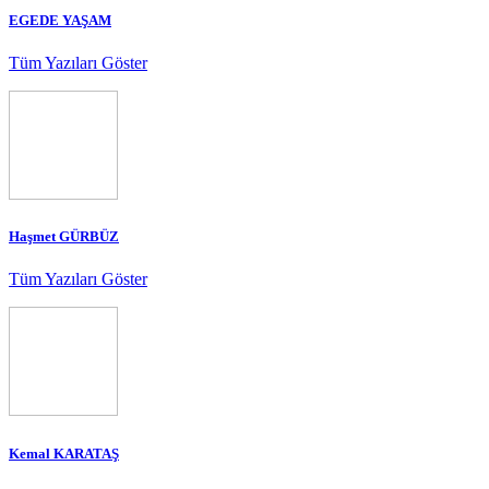
EGEDE YAŞAM
Tüm Yazıları Göster
Haşmet GÜRBÜZ
Tüm Yazıları Göster
Kemal KARATAŞ