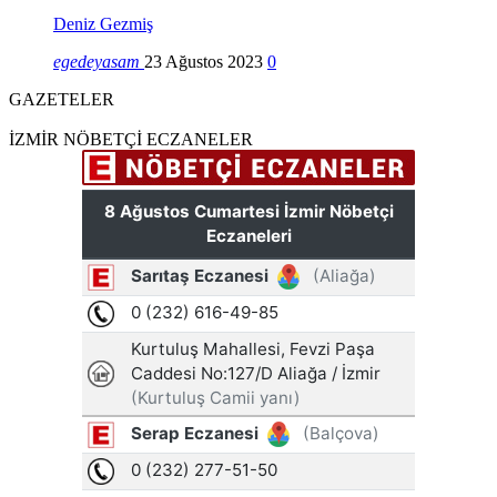
Deniz Gezmiş
egedeyasam
23 Ağustos 2023
0
GAZETELER
İZMİR NÖBETÇİ ECZANELER