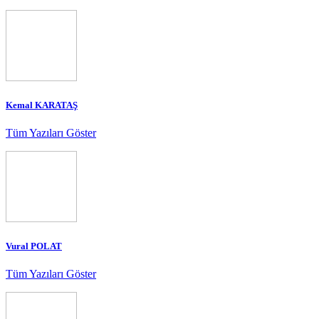
Kemal KARATAŞ
Tüm Yazıları Göster
Vural POLAT
Tüm Yazıları Göster