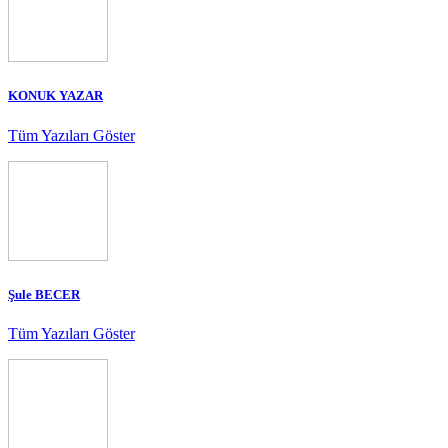
KONUK YAZAR
Tüm Yazıları Göster
Şule BECER
Tüm Yazıları Göster