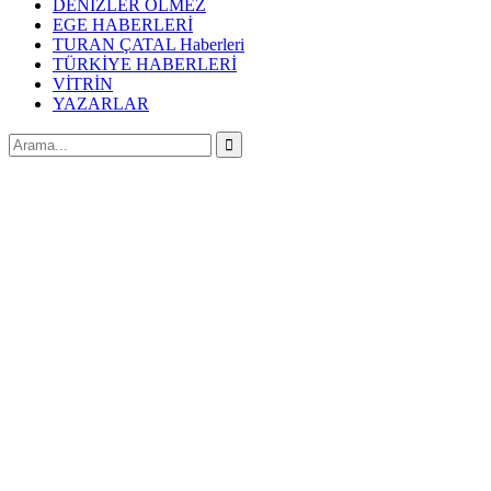
DENİZLER ÖLMEZ
EGE HABERLERİ
TURAN ÇATAL Haberleri
TÜRKİYE HABERLERİ
VİTRİN
YAZARLAR