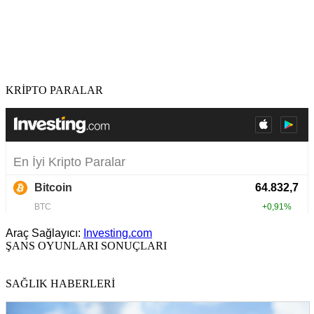
KRİPTO PARALAR
Araç Sağlayıcı:
Investing.com
ŞANS OYUNLARI SONUÇLARI
SAĞLIK HABERLERİ