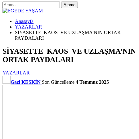
Anasayfa
YAZARLAR
SİYASETTE KAOS VE UZLAŞMA’NIN ORTAK
PAYDALARI
SİYASETTE KAOS VE UZLAŞMA’NIN
ORTAK PAYDALARI
YAZARLAR
Gazi KESKİN
Son Güncelleme
4 Temmuz 2025