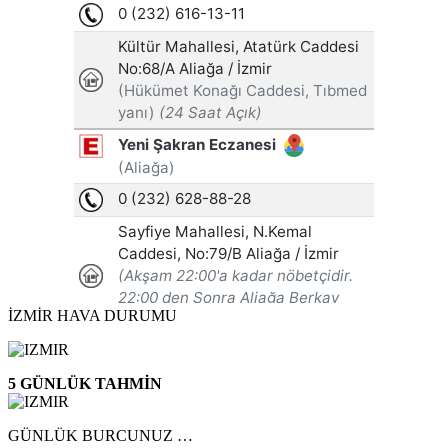
İZMİR HAVA DURUMU
5 GÜNLÜK TAHMİN
GÜNLÜK BURCUNUZ …