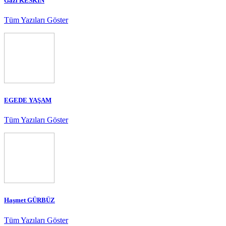
Gazi KESKİN
Tüm Yazıları Göster
EGEDE YAŞAM
Tüm Yazıları Göster
Haşmet GÜRBÜZ
Tüm Yazıları Göster