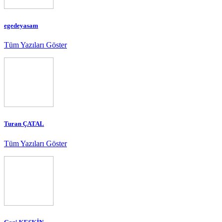
egedeyasam
Tüm Yazıları Göster
Turan ÇATAL
Tüm Yazıları Göster