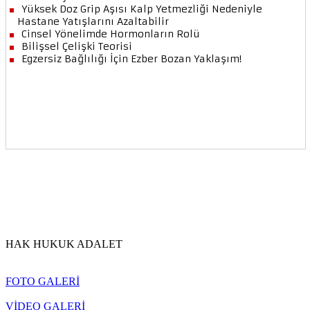
HAK HUKUK ADALET
FOTO GALERİ
VİDEO GALERİ