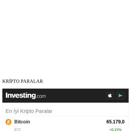
KRİPTO PARALAR