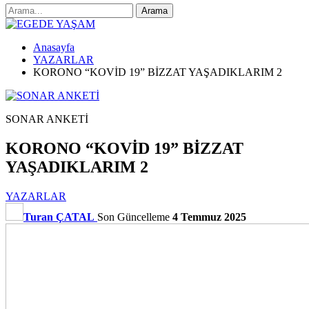
Anasayfa
YAZARLAR
KORONO “KOVİD 19” BİZZAT YAŞADIKLARIM 2
SONAR ANKETİ
KORONO “KOVİD 19” BİZZAT
YAŞADIKLARIM 2
YAZARLAR
Turan ÇATAL
Son Güncelleme
4 Temmuz 2025