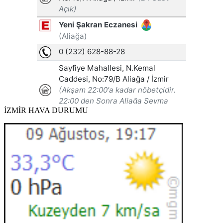
İZMİR HAVA DURUMU