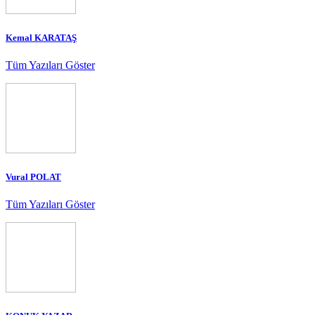
Kemal KARATAŞ
Tüm Yazıları Göster
Vural POLAT
Tüm Yazıları Göster