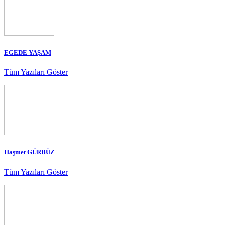
EGEDE YAŞAM
Tüm Yazıları Göster
Haşmet GÜRBÜZ
Tüm Yazıları Göster