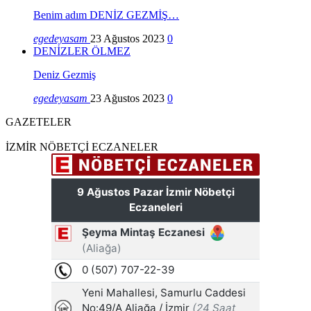
Benim adım DENİZ GEZMİŞ…
egedeyasam
23 Ağustos 2023
0
DENİZLER ÖLMEZ
Deniz Gezmiş
egedeyasam
23 Ağustos 2023
0
GAZETELER
İZMİR NÖBETÇİ ECZANELER