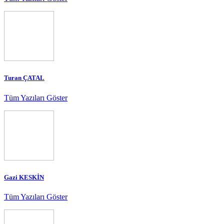
Turan ÇATAL
Tüm Yazıları Göster
Gazi KESKİN
Tüm Yazıları Göster