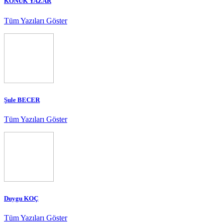
KONUK YAZAR
Tüm Yazıları Göster
Şule BECER
Tüm Yazıları Göster
Duygu KOÇ
Tüm Yazıları Göster