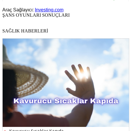
Araç Sağlayıcı:
Investing.com
ŞANS OYUNLARI SONUÇLARI
SAĞLIK HABERLERİ