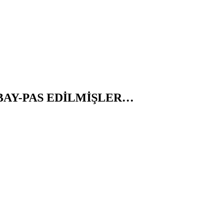
BAY-PAS EDİLMİŞLER…