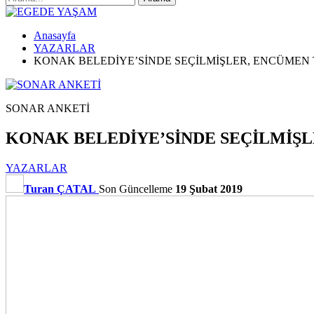
Anasayfa
YAZARLAR
KONAK BELEDİYE’SİNDE SEÇİLMİŞLER, ENCÜMEN 
SONAR ANKETİ
KONAK BELEDİYE’SİNDE SEÇİLMİŞL
YAZARLAR
Turan ÇATAL
Son Güncelleme
19 Şubat 2019