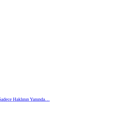
 Sadece Haklının Yanında…