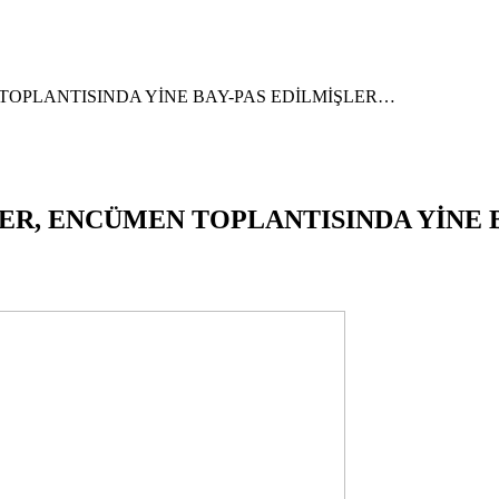
TOPLANTISINDA YİNE BAY-PAS EDİLMİŞLER…
ER, ENCÜMEN TOPLANTISINDA YİNE 