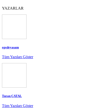
YAZARLAR
egedeyasam
Tüm Yazıları Göster
Turan ÇATAL
Tüm Yazıları Göster