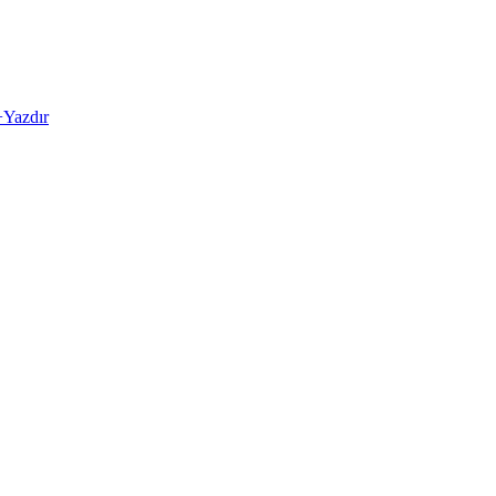
+
Yazdır