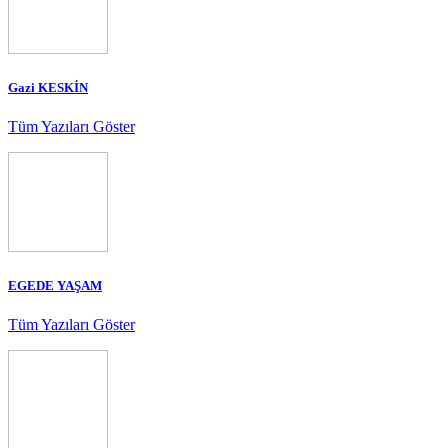
Gazi KESKİN
Tüm Yazıları Göster
EGEDE YAŞAM
Tüm Yazıları Göster