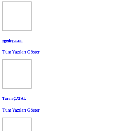
egedeyasam
Tüm Yazıları Göster
Turan ÇATAL
Tüm Yazıları Göster