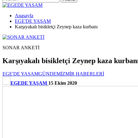
Anasayfa
EGE'DE YAŞAM
Karşıyakalı bisikletçi Zeynep kaza kurbanı
SONAR ANKETİ
Karşıyakalı bisikletçi Zeynep kaza kurban
EGE'DE YAŞAM
GÜNDEM
İZMİR HABERLERİ
EGEDE YAŞAM
15 Ekim 2020