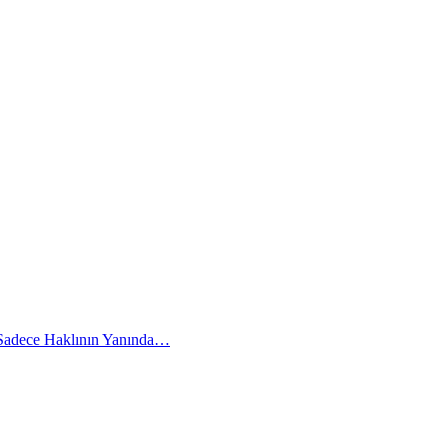
 Sadece Haklının Yanında…