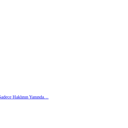
 Sadece Haklının Yanında…