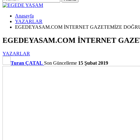
Anasayfa
YAZARLAR
EGEDEYASAM.COM İNTERNET GAZETEMİZE DOĞ
EGEDEYASAM.COM İNTERNET GAZ
YAZARLAR
Turan ÇATAL
Son Güncelleme
15 Şubat 2019