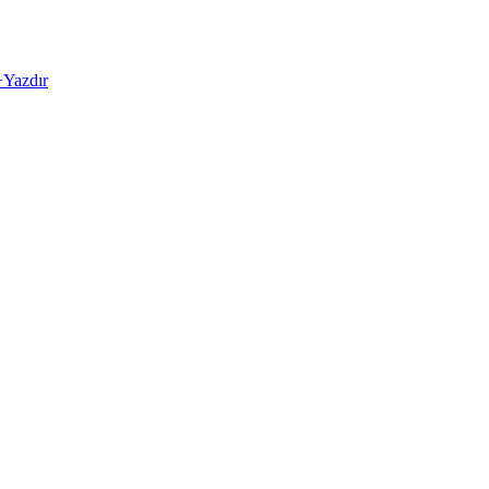
+
Yazdır