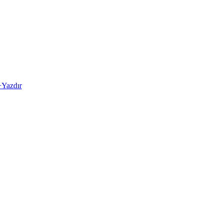
+
Yazdır