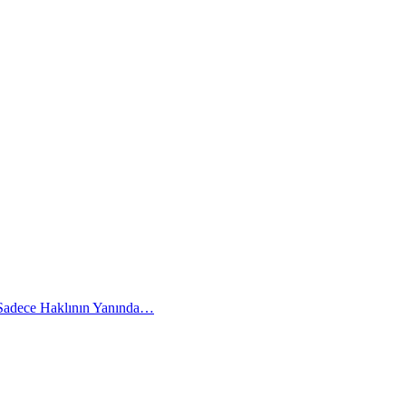
 Sadece Haklının Yanında…