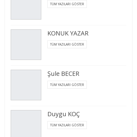
TÜM YAZILARI GÖSTER
KONUK YAZAR
TÜM YAZILARI GÖSTER
Şule BECER
TÜM YAZILARI GÖSTER
Duygu KOÇ
TÜM YAZILARI GÖSTER