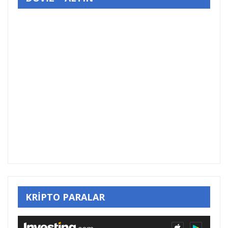
KRİPTO PARALAR