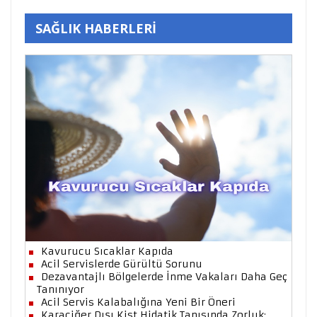
SAĞLIK HABERLERİ