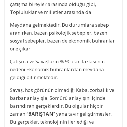
çatışma bireyler arasında olduğu gibi,
Topluluklar ve milletler arasında da
Meydana gelmektedir. Bu durumlara sebep
aranırken, bazen psikolojik sebepler, bazen
sosyal sebepler, bazen de ekonomik buhranlar
öne çıkar.
Çatışma ve Savaşların % 90 dan fazlası nın
nedeni Ekonomik buhranlardan meydana
geldiği bilinmektedir.
Savaş, hoş görünün olmadığı Kaba, zorbalık ve
barbar anlayışla, Sömürü anlayışını içinde
barındıran gerçeklerdir. Bu olgular hiçbir
zaman “
BARIŞTAN
” yana tavır geliştirmezler.
Bu gerçekler, teknolojinin ilerlediği ve