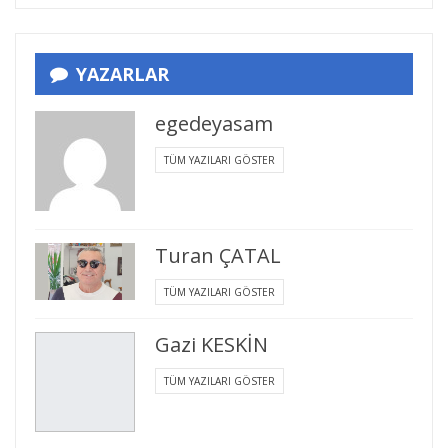
YAZARLAR
egedeyasam
TÜM YAZILARI GÖSTER
Turan ÇATAL
TÜM YAZILARI GÖSTER
Gazi KESKİN
TÜM YAZILARI GÖSTER