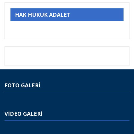
HAK HUKUK ADALET
FOTO GALERİ
VİDEO GALERİ