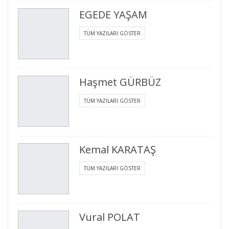
EGEDE YAŞAM
TÜM YAZILARI GÖSTER
Haşmet GÜRBÜZ
TÜM YAZILARI GÖSTER
Kemal KARATAŞ
TÜM YAZILARI GÖSTER
Vural POLAT