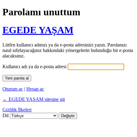
Parolamı unuttum
EGEDE YAŞAM
Lütfen kullanıcı adınızı ya da e-posta adresinizi yazın. Parolanızı
nasıl sıfırlayacağınız hakkındaki yönergelerin bulunduğu bir e-posta
alacaksınız.
Kullanıcı adı ya da e-posta adresi
Oturum aç
|
Hesap aç
← EGEDE YAŞAM sitesine git
Gizlilik İlkeleri
Dil