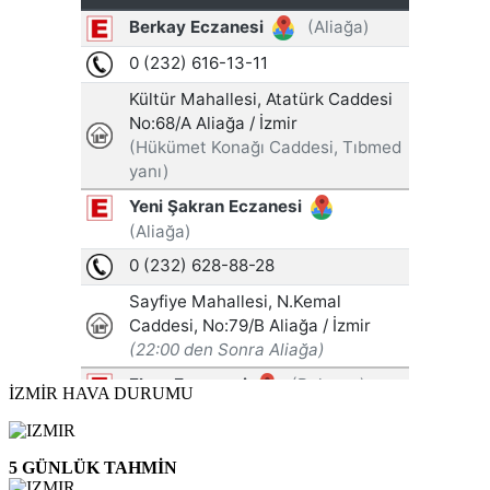
İZMİR HAVA DURUMU
5 GÜNLÜK TAHMİN