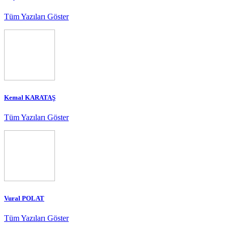
Tüm Yazıları Göster
Kemal KARATAŞ
Tüm Yazıları Göster
Vural POLAT
Tüm Yazıları Göster