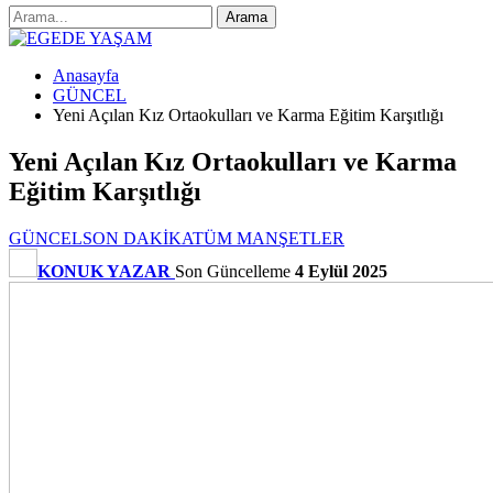
Anasayfa
GÜNCEL
Yeni Açılan Kız Ortaokulları ve Karma Eğitim Karşıtlığı
Yeni Açılan Kız Ortaokulları ve Karma
Eğitim Karşıtlığı
GÜNCEL
SON DAKİKA
TÜM MANŞETLER
KONUK YAZAR
Son Güncelleme
4 Eylül 2025