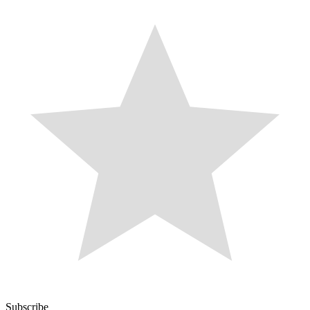
Subscribe