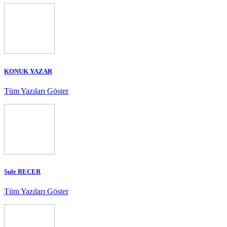
KONUK YAZAR
Tüm Yazıları Göster
Şule BECER
Tüm Yazıları Göster