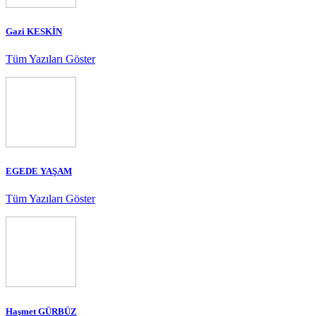
Gazi KESKİN
Tüm Yazıları Göster
EGEDE YAŞAM
Tüm Yazıları Göster
Haşmet GÜRBÜZ