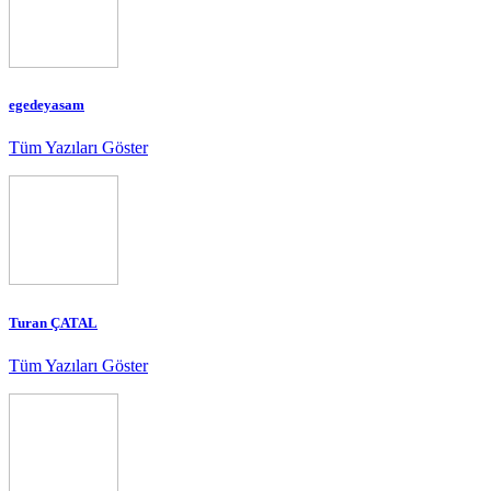
egedeyasam
Tüm Yazıları Göster
Turan ÇATAL
Tüm Yazıları Göster