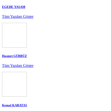
EGEDE YAŞAM
Tüm Yazıları Göster
Haşmet GÜRBÜZ
Tüm Yazıları Göster
Kemal KARATAŞ