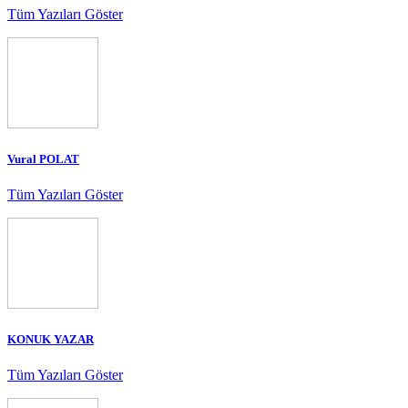
Tüm Yazıları Göster
Vural POLAT
Tüm Yazıları Göster
KONUK YAZAR
Tüm Yazıları Göster