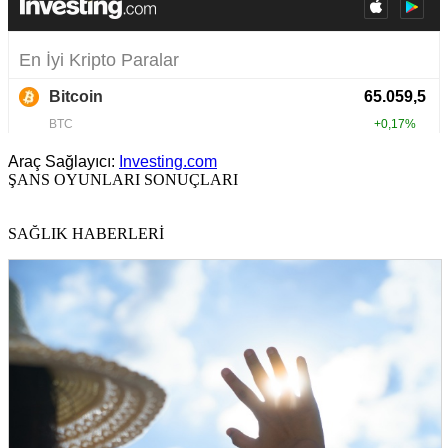
Araç Sağlayıcı:
Investing.com
ŞANS OYUNLARI SONUÇLARI
SAĞLIK HABERLERİ