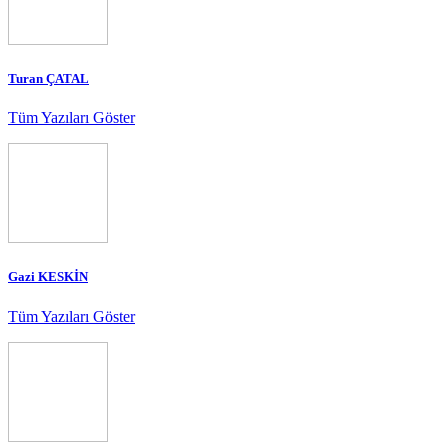
Turan ÇATAL
Tüm Yazıları Göster
Gazi KESKİN
Tüm Yazıları Göster