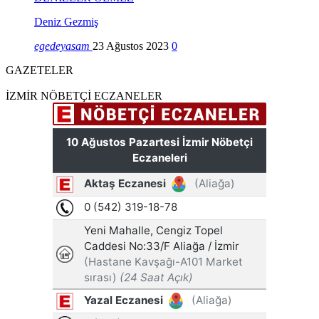
Deniz Gezmiş
egedeyasam
23 Ağustos 2023
0
GAZETELER
İZMİR NÖBETÇİ ECZANELER