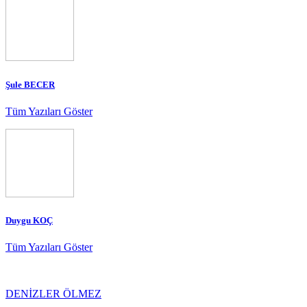
Şule BECER
Tüm Yazıları Göster
Duygu KOÇ
Tüm Yazıları Göster
DENİZLER ÖLMEZ