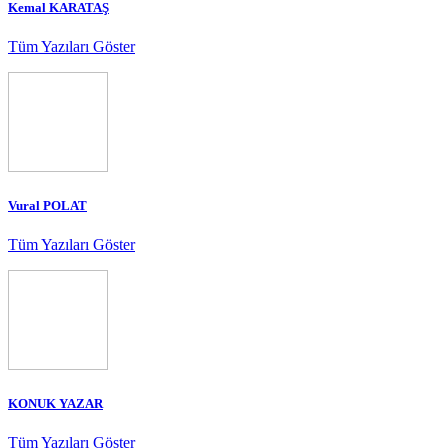
Kemal KARATAŞ
Tüm Yazıları Göster
Vural POLAT
Tüm Yazıları Göster
KONUK YAZAR
Tüm Yazıları Göster