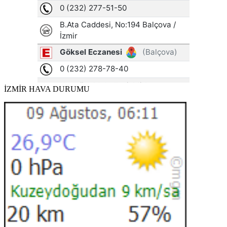
İZMİR HAVA DURUMU