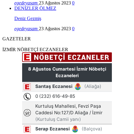
egedeyasam
23 Ağustos 2023
0
DENİZLER ÖLMEZ
Deniz Gezmiş
egedeyasam
23 Ağustos 2023
0
GAZETELER
İZMİR NÖBETÇİ ECZANELER