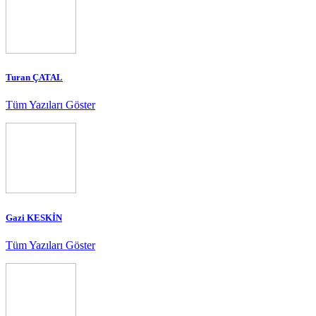
Turan ÇATAL
Tüm Yazıları Göster
Gazi KESKİN
Tüm Yazıları Göster