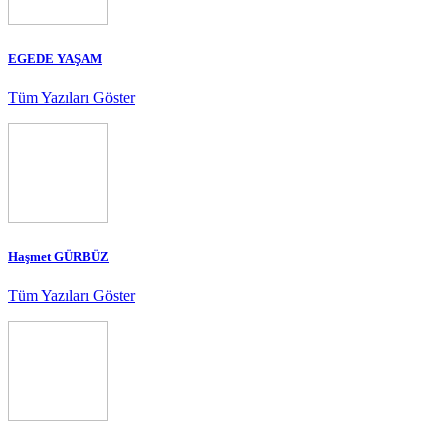
EGEDE YAŞAM
Tüm Yazıları Göster
Haşmet GÜRBÜZ
Tüm Yazıları Göster