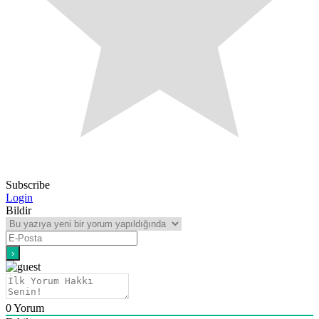
Subscribe
Login
Bildir
0
Yorum