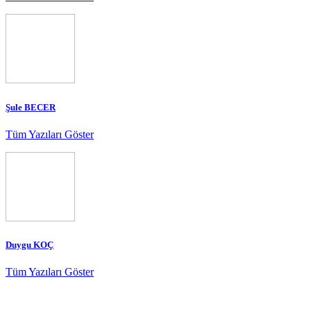
Şule BECER
Tüm Yazıları Göster
Duygu KOÇ
Tüm Yazıları Göster