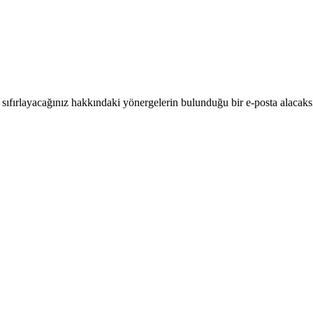
ıl sıfırlayacağınız hakkındaki yönergelerin bulunduğu bir e-posta alacaks