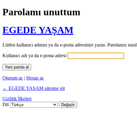
Parolamı unuttum
EGEDE YAŞAM
Lütfen kullanıcı adınızı ya da e-posta adresinizi yazın. Parolanızı nas
Kullanıcı adı ya da e-posta adresi
Oturum aç
|
Hesap aç
← EGEDE YAŞAM sitesine git
Gizlilik İlkeleri
Dil