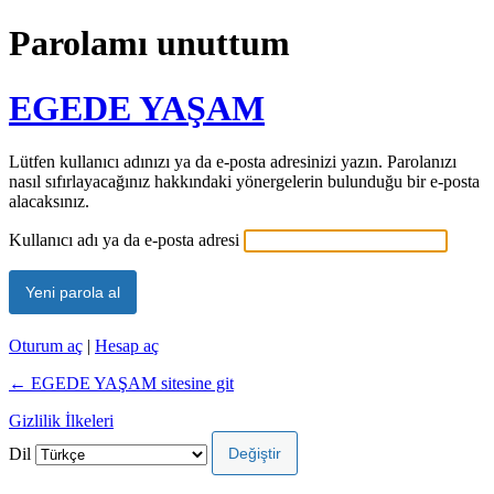
Parolamı unuttum
EGEDE YAŞAM
Lütfen kullanıcı adınızı ya da e-posta adresinizi yazın. Parolanızı
nasıl sıfırlayacağınız hakkındaki yönergelerin bulunduğu bir e-posta
alacaksınız.
Kullanıcı adı ya da e-posta adresi
Oturum aç
|
Hesap aç
← EGEDE YAŞAM sitesine git
Gizlilik İlkeleri
Dil